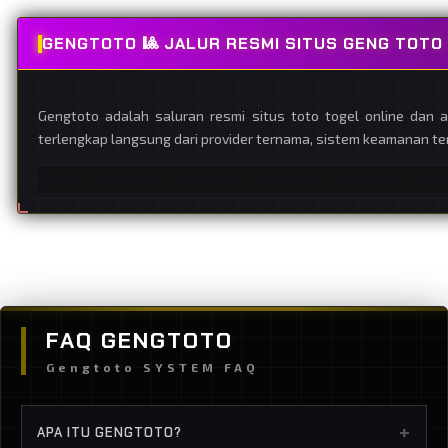
GENGTOTO 🎱 JALUR RESMI SITUS GENG TOTO T
Gengtoto adalah saluran resmi situs toto togel online dan a
terlengkap langsung dari provider ternama, sistem keamanan ter
FAQ GENGTOTO
Gengtoto SYSTEM FAQ
+
APA ITU GENGTOTO?