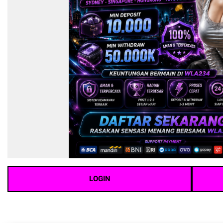
LOGIN