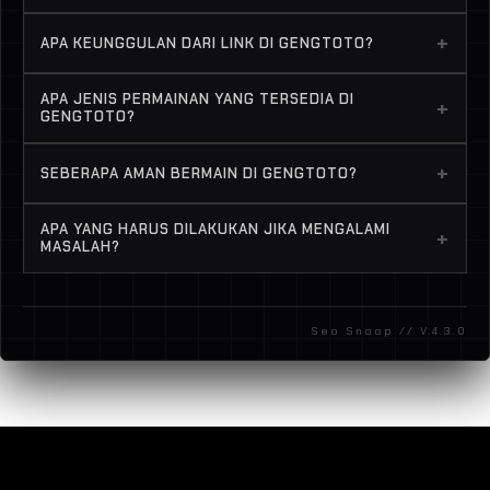
Gengtoto adalah link situs toto slot gacor online
+
APA KEUNGGULAN DARI LINK DI GENGTOTO?
server Thailand resmi yang mudah dimainkan hari
ini.
Gengtoto Link memberikan akses cepat ke
APA JENIS PERMAINAN YANG TERSEDIA DI
+
permainan slot yang gacor, meningkatkan peluang
GENGTOTO?
menang Anda dengan pengalaman bermain yang
Gengtoto menawarkan berbagai permainan slot
seru!
+
SEBERAPA AMAN BERMAIN DI GENGTOTO?
dengan tema menarik dan fitur bonus yang
membuat setiap putaran semakin mengasyikkan!
Gengtoto mengutamakan keamanan! Dengan
APA YANG HARUS DILAKUKAN JIKA MENGALAMI
+
teknologi enkripsi modern, data dan transaksi Anda
MASALAH?
dilindungi, memastikan pengalaman bermain yang
Tim layanan pelanggan Gengtoto siap membantu
nyaman.
Anda 24/7 melalui live chat atau email. Gengtoto
Seo Snoop // V.4.3.0
berkomitmen untuk memberikan solusi cepat untuk
semua pertanyaan Anda.