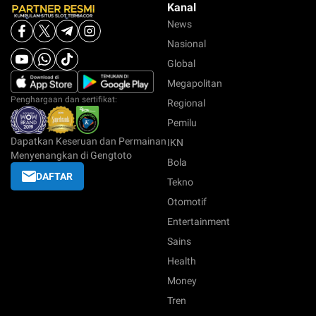
Kanal
News
Nasional
Global
Megapolitan
Penghargaan dan sertifikat:
Regional
Pemilu
Dapatkan Keseruan dan Permainan
IKN
Menyenangkan di Gengtoto
Bola
DAFTAR
Tekno
Otomotif
Entertainment
Sains
Health
Money
Tren