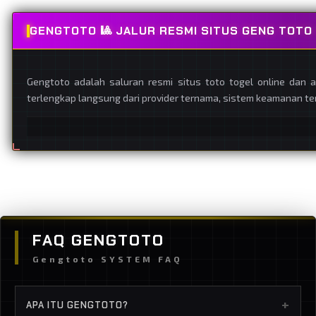
GENGTOTO 🎱 JALUR RESMI SITUS GENG TOTO T
Gengtoto adalah saluran resmi situs toto togel online dan a
terlengkap langsung dari provider ternama, sistem keamanan ter
FAQ GENGTOTO
Gengtoto SYSTEM FAQ
+
APA ITU GENGTOTO?