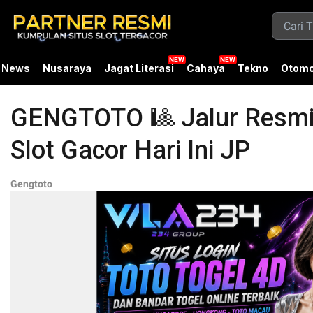
News
Nusaraya
Jagat Literasi
Cahaya
Tekno
Otomo
GENGTOTO 🎱 Jalur Resmi S
Slot Gacor Hari Ini JP
Gengtoto