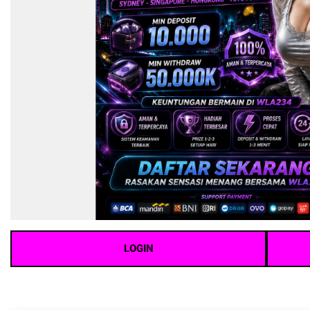
LOGIN