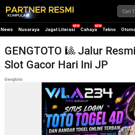
News
Nusaraya
Jagat Literasi
Cahaya
Tekno
Otomo
GENGTOTO 🎱 Jalur Resmi S
Slot Gacor Hari Ini JP
Gengtoto