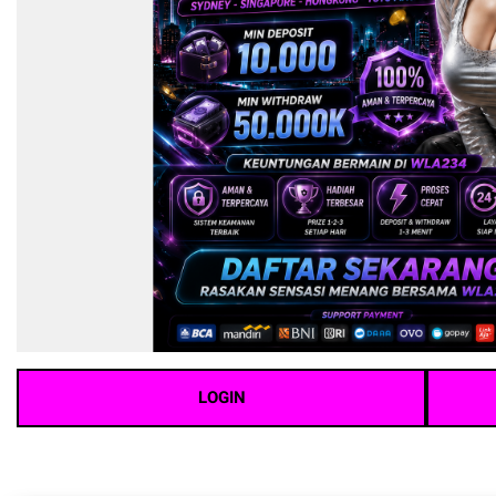
LOGIN