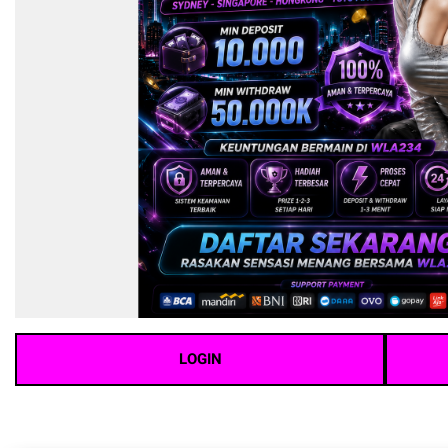
LOGIN