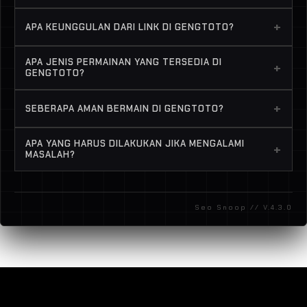
Gengtoto adalah link situs toto slot gacor online
+
APA KEUNGGULAN DARI LINK DI GENGTOTO?
server Thailand resmi yang mudah dimainkan hari
ini.
Gengtoto Link memberikan akses cepat ke
APA JENIS PERMAINAN YANG TERSEDIA DI
+
permainan slot yang gacor, meningkatkan peluang
GENGTOTO?
menang Anda dengan pengalaman bermain yang
Gengtoto menawarkan berbagai permainan slot
seru!
+
SEBERAPA AMAN BERMAIN DI GENGTOTO?
dengan tema menarik dan fitur bonus yang
membuat setiap putaran semakin mengasyikkan!
Gengtoto mengutamakan keamanan! Dengan
APA YANG HARUS DILAKUKAN JIKA MENGALAMI
+
teknologi enkripsi modern, data dan transaksi Anda
MASALAH?
dilindungi, memastikan pengalaman bermain yang
Tim layanan pelanggan Gengtoto siap membantu
nyaman.
Anda 24/7 melalui live chat atau email. Gengtoto
Seo Snoop // V.4.3.0
berkomitmen untuk memberikan solusi cepat untuk
semua pertanyaan Anda.