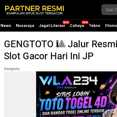
News
Nusaraya
Jagat Literasi
Cahaya
Tekno
Otomo
GENGTOTO 🎱 Jalur Resmi S
Slot Gacor Hari Ini JP
Gengtoto