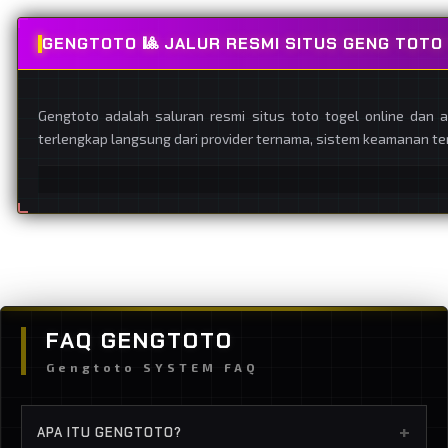
GENGTOTO 🎱 JALUR RESMI SITUS GENG TOTO T
Gengtoto adalah saluran resmi situs toto togel online dan a
terlengkap langsung dari provider ternama, sistem keamanan ter
FAQ GENGTOTO
Gengtoto SYSTEM FAQ
+
APA ITU GENGTOTO?