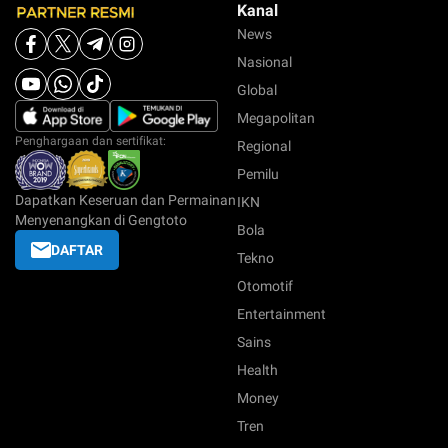
Kanal
News
Nasional
Global
Megapolitan
Penghargaan dan sertifikat:
Regional
Pemilu
Dapatkan Keseruan dan Permainan
IKN
Menyenangkan di Gengtoto
Bola
DAFTAR
Tekno
Otomotif
Entertainment
Sains
Health
Money
Tren