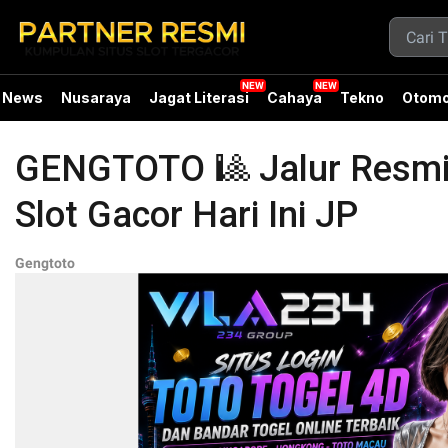
News
Nusaraya
Jagat Literasi
Cahaya
Tekno
Otomo
GENGTOTO 🎱 Jalur Resmi S
Slot Gacor Hari Ini JP
Gengtoto