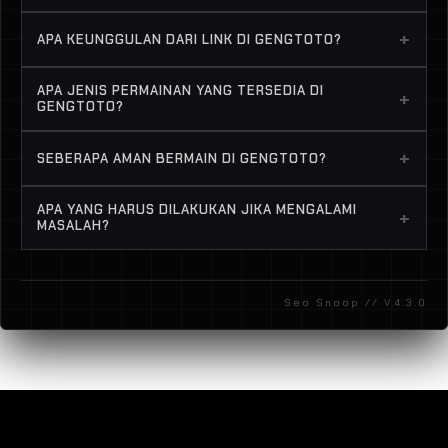
Gengtoto adalah link situs toto slot gacor online
+
APA KEUNGGULAN DARI LINK DI GENGTOTO?
server Thailand resmi yang mudah dimainkan hari
ini.
Gengtoto Link memberikan akses cepat ke
APA JENIS PERMAINAN YANG TERSEDIA DI
+
permainan slot yang gacor, meningkatkan peluang
GENGTOTO?
menang Anda dengan pengalaman bermain yang
Gengtoto menawarkan berbagai permainan slot
seru!
+
SEBERAPA AMAN BERMAIN DI GENGTOTO?
dengan tema menarik dan fitur bonus yang
membuat setiap putaran semakin mengasyikkan!
Gengtoto mengutamakan keamanan! Dengan
APA YANG HARUS DILAKUKAN JIKA MENGALAMI
+
teknologi enkripsi modern, data dan transaksi Anda
MASALAH?
dilindungi, memastikan pengalaman bermain yang
Tim layanan pelanggan Gengtoto siap membantu
nyaman.
Anda 24/7 melalui live chat atau email. Gengtoto
Seo Snoop // V.4.3.0
berkomitmen untuk memberikan solusi cepat untuk
semua pertanyaan Anda.