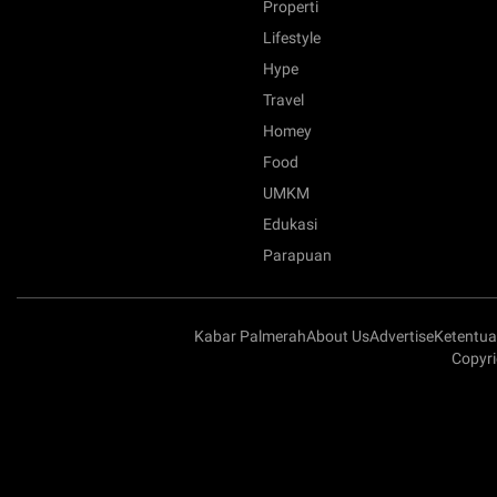
Properti
Lifestyle
Hype
Travel
Homey
Food
UMKM
Edukasi
Parapuan
Kabar Palmerah
About Us
Advertise
Ketentu
Copyri