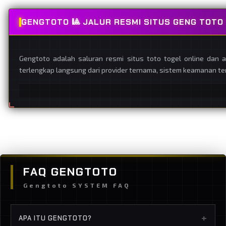
GENGTOTO 🎱 JALUR RESMI SITUS GENG TOTO T
Gengtoto adalah saluran resmi situs toto togel online dan a
terlengkap langsung dari provider ternama, sistem keamanan ter
FAQ GENGTOTO
Gengtoto SYSTEM FAQ
+
APA ITU GENGTOTO?