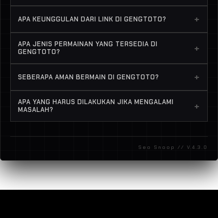
Gengtoto adalah link situs toto slot gacor online
+
APA KEUNGGULAN DARI LINK DI GENGTOTO?
server Thailand resmi yang mudah dimainkan hari
ini.
Gengtoto Link memberikan akses cepat ke
APA JENIS PERMAINAN YANG TERSEDIA DI
+
permainan slot yang gacor, meningkatkan peluang
GENGTOTO?
menang Anda dengan pengalaman bermain yang
Gengtoto menawarkan berbagai permainan slot
seru!
+
SEBERAPA AMAN BERMAIN DI GENGTOTO?
dengan tema menarik dan fitur bonus yang
membuat setiap putaran semakin mengasyikkan!
Gengtoto mengutamakan keamanan! Dengan
APA YANG HARUS DILAKUKAN JIKA MENGALAMI
+
teknologi enkripsi modern, data dan transaksi Anda
MASALAH?
dilindungi, memastikan pengalaman bermain yang
Tim layanan pelanggan Gengtoto siap membantu
nyaman.
Anda 24/7 melalui live chat atau email. Gengtoto
Seo Snoop // V.4.3.0
berkomitmen untuk memberikan solusi cepat untuk
semua pertanyaan Anda.