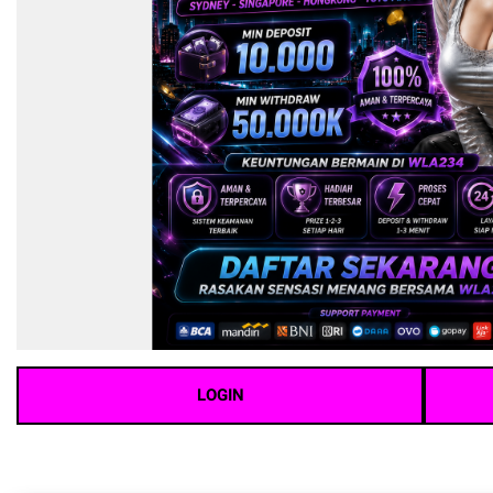
LOGIN