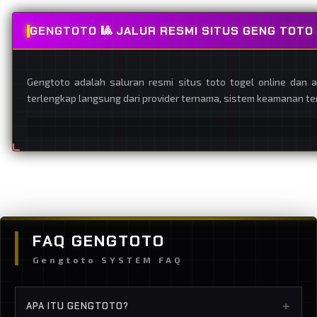
GENGTOTO 🎱 JALUR RESMI SITUS GENG TOTO T
Gengtoto adalah saluran resmi situs toto togel online dan a
terlengkap langsung dari provider ternama, sistem keamanan ter
FAQ GENGTOTO
Gengtoto SYSTEM FAQ
+
APA ITU GENGTOTO?