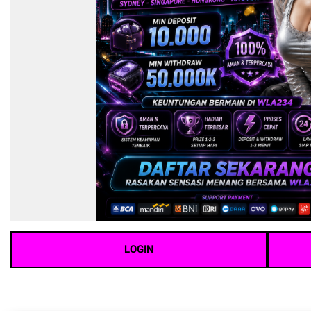
LOGIN