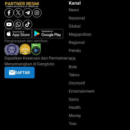
Kanal
News
Nasional
Global
Megapolitan
Penghargaan dan sertifikat:
Regional
Pemilu
Dapatkan Keseruan dan Permainan
IKN
Menyenangkan di Gengtoto
Bola
DAFTAR
Tekno
Otomotif
Entertainment
Sains
Health
Money
Tren