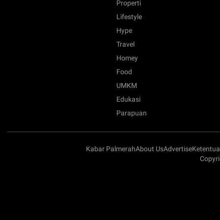
Properti
Lifestyle
Hype
Travel
Homey
Food
UMKM
Edukasi
Parapuan
Kabar Palmerah
About Us
Advertise
Ketentu
Copyri