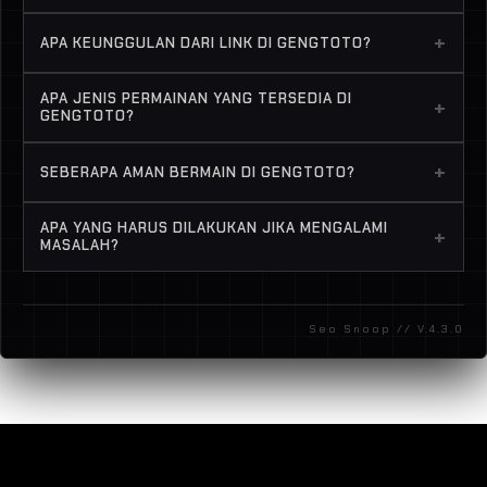
Gengtoto adalah link situs toto slot gacor online
+
APA KEUNGGULAN DARI LINK DI GENGTOTO?
server Thailand resmi yang mudah dimainkan hari
ini.
Gengtoto Link memberikan akses cepat ke
APA JENIS PERMAINAN YANG TERSEDIA DI
+
permainan slot yang gacor, meningkatkan peluang
GENGTOTO?
menang Anda dengan pengalaman bermain yang
Gengtoto menawarkan berbagai permainan slot
seru!
+
SEBERAPA AMAN BERMAIN DI GENGTOTO?
dengan tema menarik dan fitur bonus yang
membuat setiap putaran semakin mengasyikkan!
Gengtoto mengutamakan keamanan! Dengan
APA YANG HARUS DILAKUKAN JIKA MENGALAMI
+
teknologi enkripsi modern, data dan transaksi Anda
MASALAH?
dilindungi, memastikan pengalaman bermain yang
Tim layanan pelanggan Gengtoto siap membantu
nyaman.
Anda 24/7 melalui live chat atau email. Gengtoto
Seo Snoop // V.4.3.0
berkomitmen untuk memberikan solusi cepat untuk
semua pertanyaan Anda.